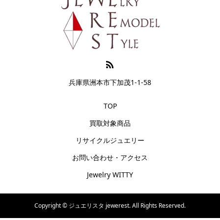
兵庫県洲本市下加茂1-1-58
TOP
買取対象商品
リサイクルジュエリー
お問い合わせ・アクセス
Jewelry WITTY
Copyright ©
ジュエリスタ jewerest. All Rights Reserved.