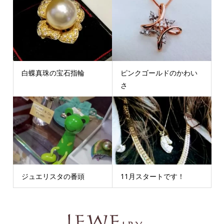
白蝶真珠の宝石指輪
ピンクゴールドのかわい
さ
ジュエリスタの番頭
11月スタートです！