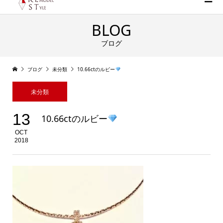
BLOG
ブログ
ブログ
未分類
10.66ctのルビー
未分類
13
10.66ctのルビー
OCT
2018